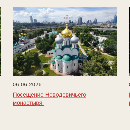
06.06.2026
Посещение Новодевичьего
монастыря