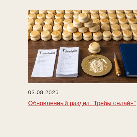
03.08.2026
Обновленный раздел "Требы онлайн"