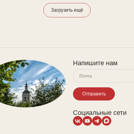
Загрузить ещё
Напишите нам
Отправить
Социальные сети