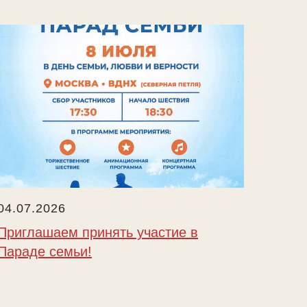
04.07.2026
Приглашаем принять участие в
Параде семьи!