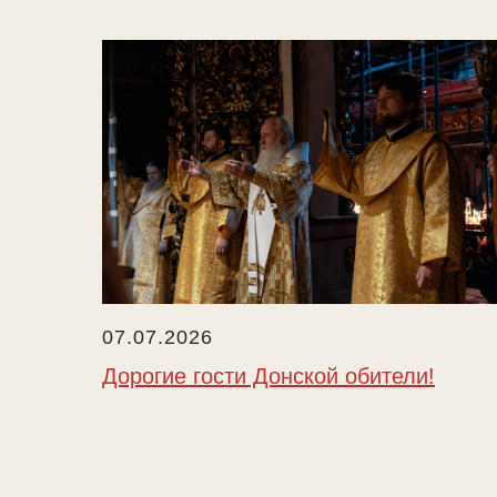
07.07.2026
Дорогие гости Донской обители!