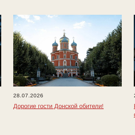
28.07.2026
Дорогие гости Донской обители!